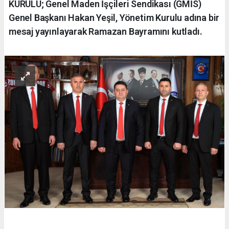
KURULU; Genel Maden İşçileri Sendikası (GMİS)
Genel Başkanı Hakan Yeşil, Yönetim Kurulu adına bir
mesaj yayınlayarak Ramazan Bayramını kutladı.