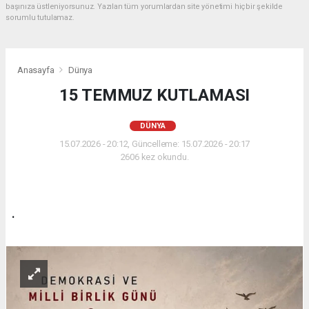
başınıza üstleniyorsunuz. Yazılan tüm yorumlardan site yönetimi hiçbir şekilde
sorumlu tutulamaz.
Anasayfa
Dünya
15 TEMMUZ KUTLAMASI
DÜNYA
15.07.2026 - 20:12, Güncelleme: 15.07.2026 - 20:17
2606 kez okundu.
.