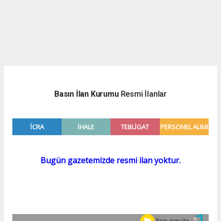
Basın İlan Kurumu
Resmi İlanlar