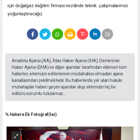
için doğalgaz dağıtım firması nezdinde teknik çalışmalarımızı
yoğunlaştıracağız
Anadolu Ajansı (AA), İhlas Haber Ajansı (İHA), Demirören
Haber Ajansı (DHA) ve diğer ajanslar tarafından eklenen tüm
haberler, sitemizin editörlerinin müdahalesi olmadan ajans
kanallarından çekilmektedir. Bu haberlerde yer alan hukuki
muhataplar haberi geçen ajanslar olup sitemizin hiç bir
editörü sorumlu tutulamaz...
Habere Ek Fotoğraf(lar)