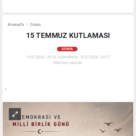
Anasayfa
Dünya
15 TEMMUZ KUTLAMASI
DÜNYA
15.07.2026 - 20:12, Güncelleme: 15.07.2026 - 20:17
2560 kez okundu.
.