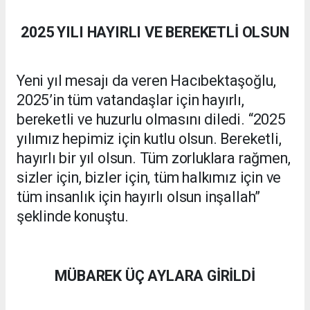
2025 YILI HAYIRLI VE BEREKETLİ OLSUN
Yeni yıl mesajı da veren Hacıbektaşoğlu,
2025’in tüm vatandaşlar için hayırlı,
bereketli ve huzurlu olmasını diledi. “2025
yılımız hepimiz için kutlu olsun. Bereketli,
hayırlı bir yıl olsun. Tüm zorluklara rağmen,
sizler için, bizler için, tüm halkımız için ve
tüm insanlık için hayırlı olsun inşallah”
şeklinde konuştu.
MÜBAREK ÜÇ AYLARA GİRİLDİ