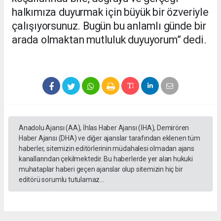
halkımıza duyurmak için büyük bir özveriyle
çalışıyorsunuz. Bugün bu anlamlı günde bir
arada olmaktan mutluluk duyuyorum” dedi.
Anadolu Ajansı (AA), İhlas Haber Ajansı (İHA), Demirören
Haber Ajansı (DHA) ve diğer ajanslar tarafından eklenen tüm
haberler, sitemizin editörlerinin müdahalesi olmadan ajans
kanallarından çekilmektedir. Bu haberlerde yer alan hukuki
muhataplar haberi geçen ajanslar olup sitemizin hiç bir
editörü sorumlu tutulamaz...