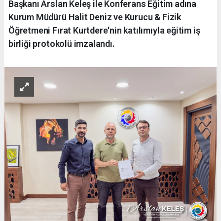
Başkanı Arslan Keleş ile Konferans Eğitim adına
Kurum Müdürü Halit Deniz ve Kurucu & Fizik
Öğretmeni Fırat Kurtdere'nin katılımıyla eğitim iş
birliği protokolü imzalandı.