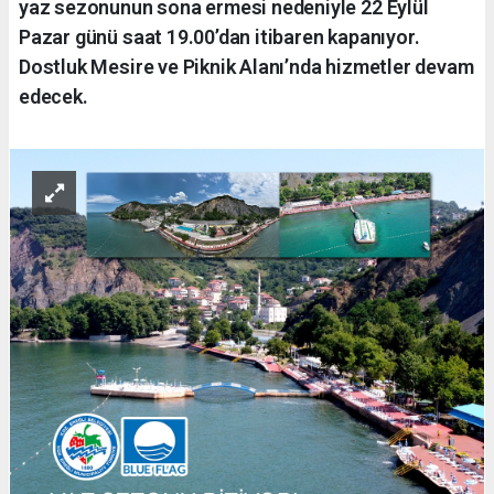
yaz sezonunun sona ermesi nedeniyle 22 Eylül
Pazar günü saat 19.00’dan itibaren kapanıyor.
Dostluk Mesire ve Piknik Alanı’nda hizmetler devam
edecek.