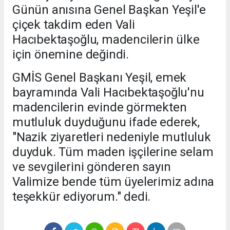
Günün anısına Genel Başkan Yeşil'e
çiçek takdim eden Vali
Hacıbektaşoğlu, madencilerin ülke
için önemine değindi.
GMİS Genel Başkanı Yeşil, emek
bayramında Vali Hacıbektaşoğlu'nu
madencilerin evinde görmekten
mutluluk duyduğunu ifade ederek,
"Nazik ziyaretleri nedeniyle mutluluk
duyduk. Tüm maden işçilerine selam
ve sevgilerini gönderen sayın
Valimize bende tüm üyelerimiz adına
teşekkür ediyorum." dedi.