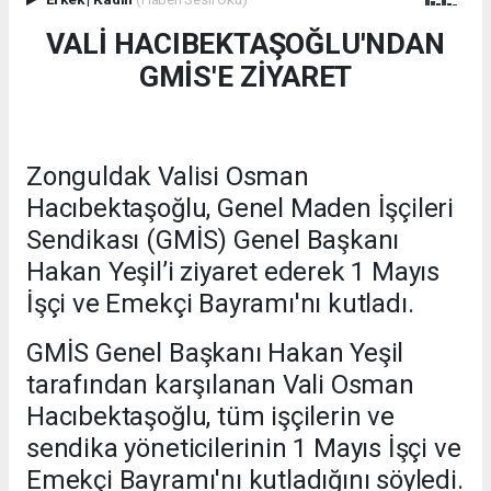
VALİ HACIBEKTAŞOĞLU'NDAN
GMİS'E ZİYARET
Zonguldak Valisi Osman
Hacıbektaşoğlu, Genel Maden İşçileri
Sendikası (GMİS) Genel Başkanı
Hakan Yeşil’i ziyaret ederek 1 Mayıs
İşçi ve Emekçi Bayramı'nı kutladı.
GMİS Genel Başkanı Hakan Yeşil
tarafından karşılanan Vali Osman
Hacıbektaşoğlu, tüm işçilerin ve
sendika yöneticilerinin 1 Mayıs İşçi ve
Emekçi Bayramı'nı kutladığını söyledi.