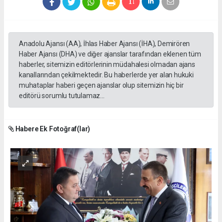
Anadolu Ajansı (AA), İhlas Haber Ajansı (İHA), Demirören
Haber Ajansı (DHA) ve diğer ajanslar tarafından eklenen tüm
haberler, sitemizin editörlerinin müdahalesi olmadan ajans
kanallarından çekilmektedir. Bu haberlerde yer alan hukuki
muhataplar haberi geçen ajanslar olup sitemizin hiç bir
editörü sorumlu tutulamaz...
Habere Ek Fotoğraf(lar)