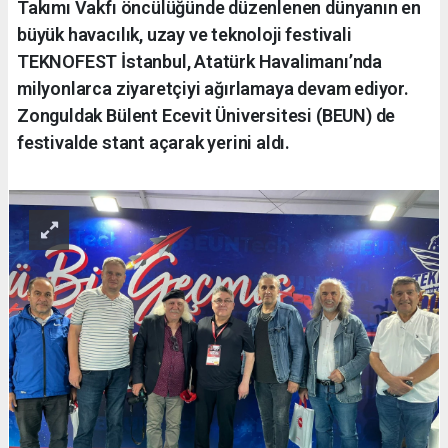
Takımı Vakfı öncülüğünde düzenlenen dünyanın en
büyük havacılık, uzay ve teknoloji festivali
TEKNOFEST İstanbul, Atatürk Havalimanı’nda
milyonlarca ziyaretçiyi ağırlamaya devam ediyor.
Zonguldak Bülent Ecevit Üniversitesi (BEUN) de
festivalde stant açarak yerini aldı.