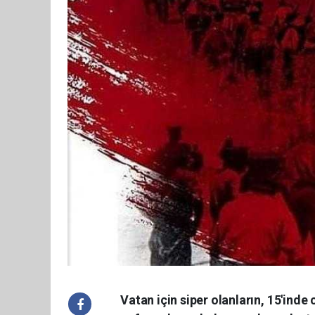
Vatan için siper olanların, 15'in