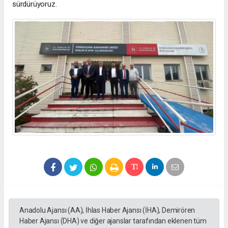
sürdürüyoruz.
Anadolu Ajansı (AA), İhlas Haber Ajansı (İHA), Demirören
Haber Ajansı (DHA) ve diğer ajanslar tarafından eklenen tüm