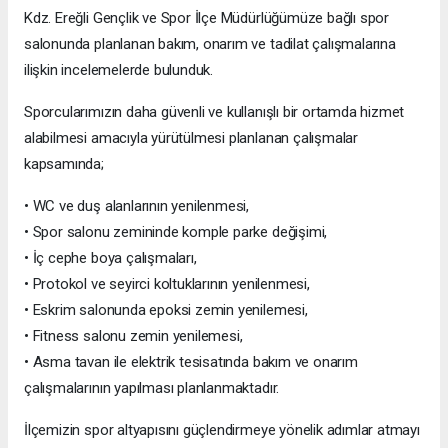
Kdz. Ereğli Gençlik ve Spor İlçe Müdürlüğümüze bağlı spor
salonunda planlanan bakım, onarım ve tadilat çalışmalarına
ilişkin incelemelerde bulunduk.
Sporcularımızın daha güvenli ve kullanışlı bir ortamda hizmet
alabilmesi amacıyla yürütülmesi planlanan çalışmalar
kapsamında;
• WC ve duş alanlarının yenilenmesi,
• Spor salonu zemininde komple parke değişimi,
• İç cephe boya çalışmaları,
• Protokol ve seyirci koltuklarının yenilenmesi,
• Eskrim salonunda epoksi zemin yenilemesi,
• Fitness salonu zemin yenilemesi,
• Asma tavan ile elektrik tesisatında bakım ve onarım
çalışmalarının yapılması planlanmaktadır.
İlçemizin spor altyapısını güçlendirmeye yönelik adımlar atmayı