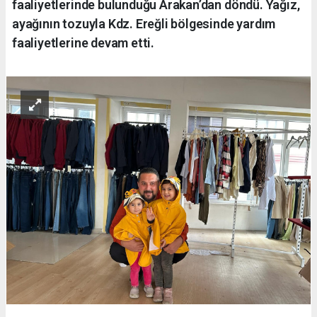
faaliyetlerinde bulunduğu Arakan’dan döndü. Yağız,
ayağının tozuyla Kdz. Ereğli bölgesinde yardım
faaliyetlerine devam etti.