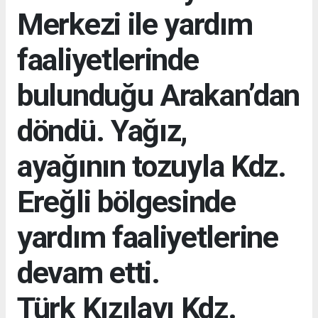
Merkezi ile yardım
faaliyetlerinde
bulunduğu Arakan’dan
döndü. Yağız,
ayağının tozuyla Kdz.
Ereğli bölgesinde
yardım faaliyetlerine
devam etti.
Türk Kızılayı Kdz.