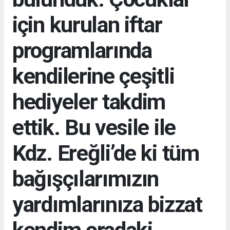
için kurulan iftar
programlarında
kendilerine çeşitli
hediyeler takdim
ettik. Bu vesile ile
Kdz. Ereğli’de ki tüm
bağışçılarımızın
yardımlarınıza bizzat