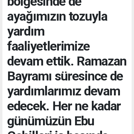
bölgesinde de
ayağımızın tozuyla
yardım
faaliyetlerimize
devam ettik. Ramazan
Bayramı süresince de
yardımlarımız devam
edecek. Her ne kadar
günümüzün Ebu