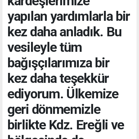
kardeşlerimize
yapılan yardımlarla bir
kez daha anladık. Bu
vesileyle tüm
bağışçılarımıza bir
kez daha teşekkür
ediyorum. Ülkemize
geri dönmemizle
birlikte Kdz. Ereğli ve