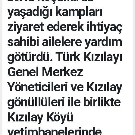
yaşadığı kampları
ziyaret ederek ihtiyaç
sahibi ailelere yardım
götürdü. Türk Kızılayı
Genel Merkez
Yöneticileri ve Kızılay
gönüllüleri ile birlikte
Kızılay Köyü
yetimhanelerinde