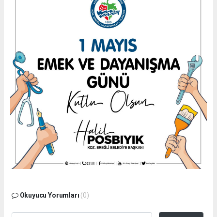
Okuyucu Yorumları
(0)