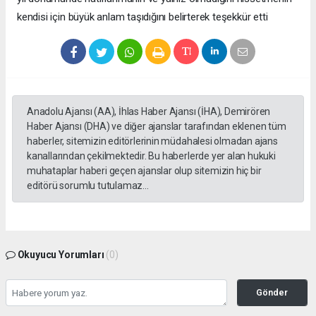
kendisi için büyük anlam taşıdığını belirterek teşekkür etti
Anadolu Ajansı (AA), İhlas Haber Ajansı (İHA), Demirören
Haber Ajansı (DHA) ve diğer ajanslar tarafından eklenen tüm
haberler, sitemizin editörlerinin müdahalesi olmadan ajans
kanallarından çekilmektedir. Bu haberlerde yer alan hukuki
muhataplar haberi geçen ajanslar olup sitemizin hiç bir
editörü sorumlu tutulamaz...
Okuyucu Yorumları
(0)
Gönder