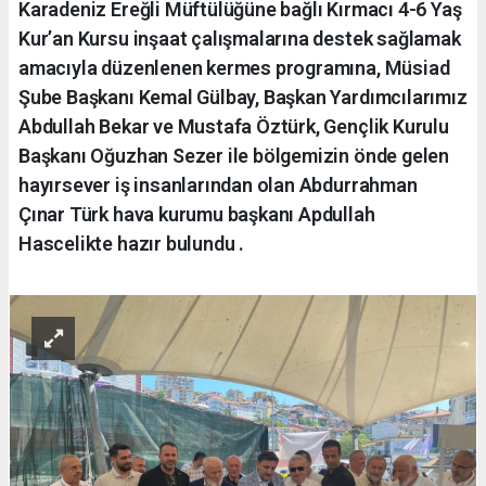
Karadeniz Ereğli Müftülüğüne bağlı Kırmacı 4-6 Yaş
Kur’an Kursu inşaat çalışmalarına destek sağlamak
amacıyla düzenlenen kermes programına, Müsiad
Şube Başkanı Kemal Gülbay, Başkan Yardımcılarımız
Abdullah Bekar ve Mustafa Öztürk, Gençlik Kurulu
Başkanı Oğuzhan Sezer ile bölgemizin önde gelen
hayırsever iş insanlarından olan Abdurrahman
Çınar Türk hava kurumu başkanı Apdullah
Hascelikte hazır bulundu .