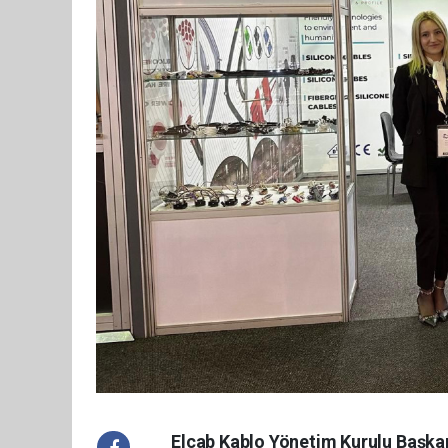
Elcab Kablo Yönetim Kurulu Başka