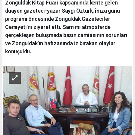
Zonguldak Kitap Fuarı kapsamında kente gelen
duayen gazeteci-yazar Saygı Öztürk, imza günü
programı öncesinde Zonguldak Gazeteciler
Cemiyeti’ni ziyaret etti. Samimi atmosferde
gerçekleşen buluşmada basın camiasının sorunları
ve Zonguldak’ın hafızasında iz bırakan olaylar
konuşuldu.