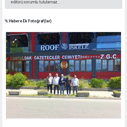
editörü sorumlu tutulamaz...
Habere Ek Fotoğraf(lar)