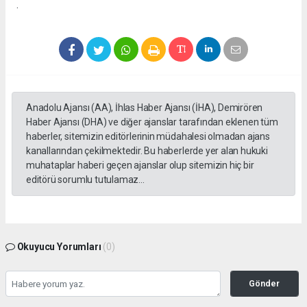
.
Anadolu Ajansı (AA), İhlas Haber Ajansı (İHA), Demirören
Haber Ajansı (DHA) ve diğer ajanslar tarafından eklenen tüm
haberler, sitemizin editörlerinin müdahalesi olmadan ajans
kanallarından çekilmektedir. Bu haberlerde yer alan hukuki
muhataplar haberi geçen ajanslar olup sitemizin hiç bir
editörü sorumlu tutulamaz...
Okuyucu Yorumları
(0)
Gönder