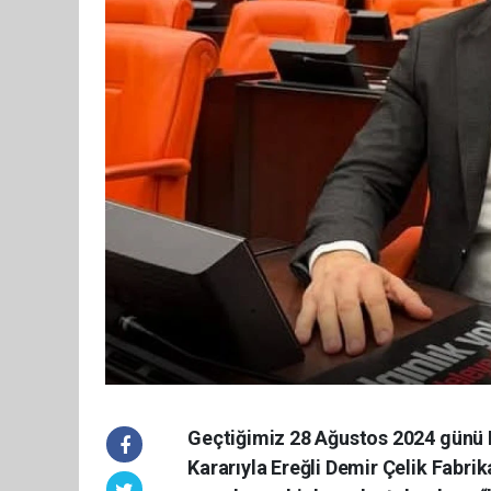
Geçtiğimiz 28 Ağustos 2024 günü
Kararıyla Ereğli Demir Çelik Fabrika