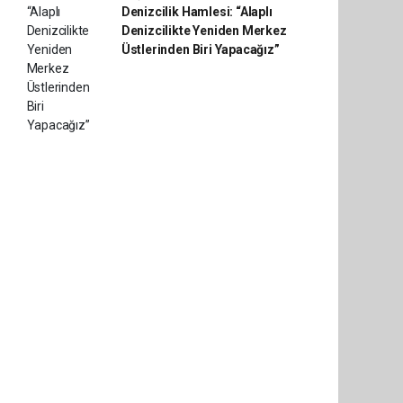
Denizcilik Hamlesi: “Alaplı
Denizcilikte Yeniden Merkez
Üstlerinden Biri Yapacağız”