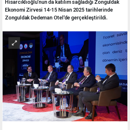
Hisarcıklıoğlu’nun da katılım sağladığı Zonguldak
Ekonomi Zirvesi 14-15 Nisan 2025 tarihlerinde
Zonguldak Dedeman Otel'de gerçekleştirildi.