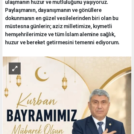
ulaşmanın huzur ve mutluluğunu yaşıyoruz.
Paylaşmanın, dayanışmanın ve gönüllere
dokunmanın en güzel vesilelerinden biri olan bu
müstesna günlerin; aziz milletimize, kıymetli
hemşehrilerimize ve tüm İslam alemine sağlık,
huzur ve bereket getirmesini temenni ediyorum.