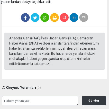
yatırımlardan dolayı teşekkur etti.
Anadolu Ajansı (AA), İhlas Haber Ajansı (İHA), Demirören
Haber Ajansı (DHA) ve diğer ajanslar tarafından eklenen tüm
haberler, sitemizin editörlerinin müdahalesi olmadan ajans
kanallarından çekilmektedir. Bu haberlerde yer alan hukuki
muhataplar haberi geçen ajanslar olup sitemizin hiç bir
editörü sorumlu tutulamaz...
Okuyucu Yorumları
(0)
Gönder