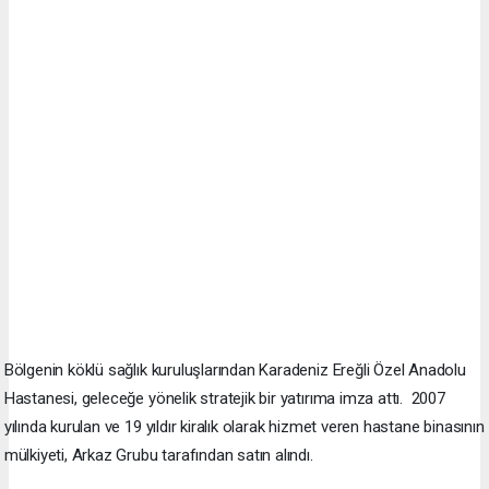
Bölgenin köklü sağlık kuruluşlarından Karadeniz Ereğli Özel Anadolu
Hastanesi, geleceğe yönelik stratejik bir yatırıma imza attı. 2007
yılında kurulan ve 19 yıldır kiralık olarak hizmet veren hastane binasının
mülkiyeti, Arkaz Grubu tarafından satın alındı.