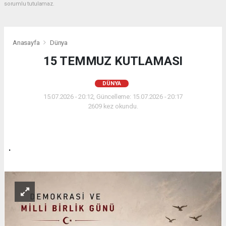
sorumlu tutulamaz.
Anasayfa
Dünya
15 TEMMUZ KUTLAMASI
DÜNYA
15.07.2026 - 20:12, Güncelleme: 15.07.2026 - 20:17
2609 kez okundu.
.