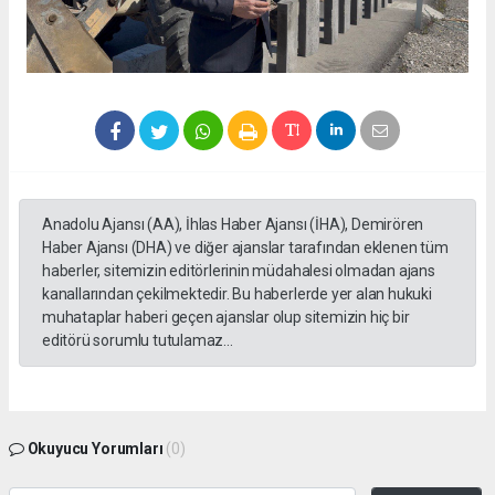
Anadolu Ajansı (AA), İhlas Haber Ajansı (İHA), Demirören
Haber Ajansı (DHA) ve diğer ajanslar tarafından eklenen tüm
haberler, sitemizin editörlerinin müdahalesi olmadan ajans
kanallarından çekilmektedir. Bu haberlerde yer alan hukuki
muhataplar haberi geçen ajanslar olup sitemizin hiç bir
editörü sorumlu tutulamaz...
Okuyucu Yorumları
(0)