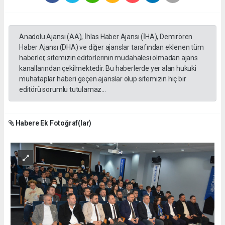
Anadolu Ajansı (AA), İhlas Haber Ajansı (İHA), Demirören
Haber Ajansı (DHA) ve diğer ajanslar tarafından eklenen tüm
haberler, sitemizin editörlerinin müdahalesi olmadan ajans
kanallarından çekilmektedir. Bu haberlerde yer alan hukuki
muhataplar haberi geçen ajanslar olup sitemizin hiç bir
editörü sorumlu tutulamaz...
Habere Ek Fotoğraf(lar)