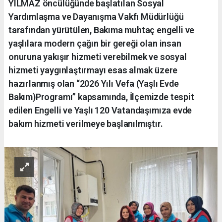
YILMAZ öncülüğünde başlatılan Sosyal
Yardımlaşma ve Dayanışma Vakfı Müdürlüğü
tarafından yürütülen, Bakıma muhtaç engelli ve
yaşlılara modern çağın bir gereği olan insan
onuruna yakışır hizmeti verebilmek ve sosyal
hizmeti yaygınlaştırmayı esas almak üzere
hazırlanmış olan “2026 Yılı Vefa (Yaşlı Evde
Bakım)Programı” kapsamında, İlçemizde tespit
edilen Engelli ve Yaşlı 120 Vatandaşımıza evde
bakım hizmeti verilmeye başlanılmıştır.