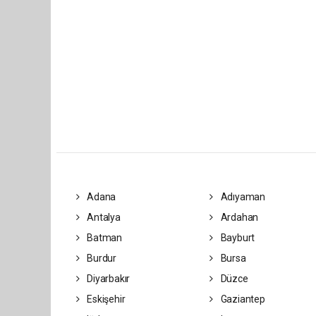
Adana
Adıyaman
Antalya
Ardahan
Batman
Bayburt
Burdur
Bursa
Diyarbakır
Düzce
Eskişehir
Gaziantep